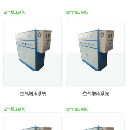
空气增压系统
空气增压系统