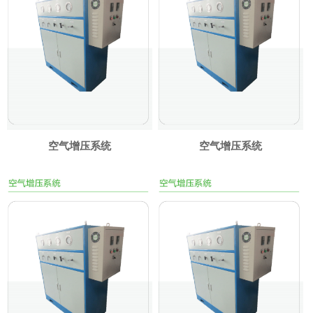
空气增压系统
空气增压系统