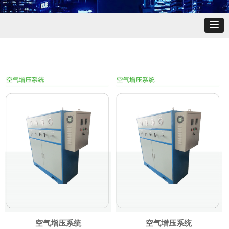
空气增压系统
空气增压系统