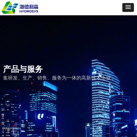
产品与服务
集研发、生产、销售、服务为一体的高新技术企业