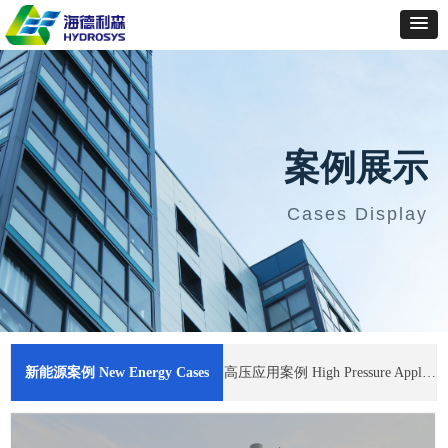
案例展示
Cases Display
新能源案例 New Energy Cases
高压应用案例 High Pressure Application