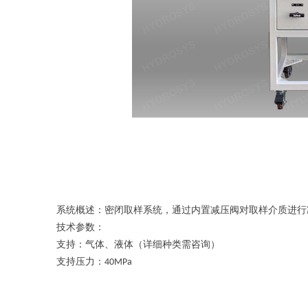
系统概述：密闭取样系统，通过内置减压阀对取样介质进行
技术参数：
支持：气体、液体（详细种类需咨询）
支持压力：
40MPa