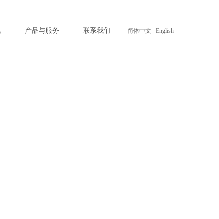
讯
产品与服务
联系我们
简体中文
English