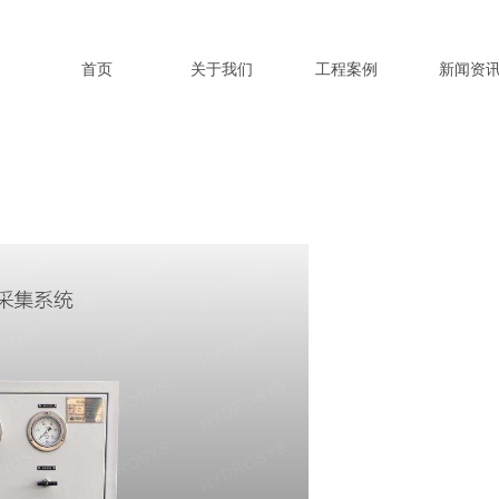
首页
关于我们
工程案例
新闻资