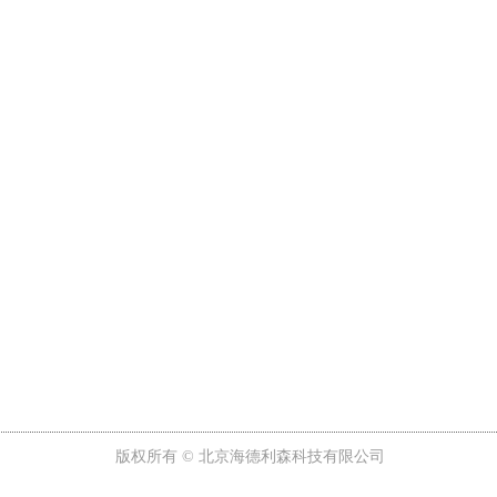
版权所有 ©
北京海德利森科技有限公司