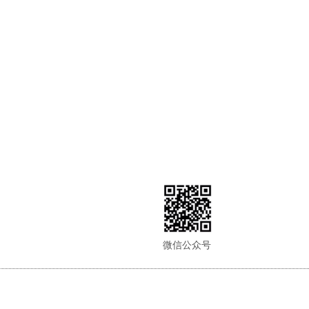
微信公众号