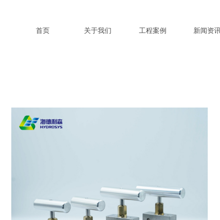
首页
关于我们
工程案例
新闻资