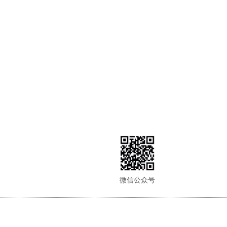
微信公众号