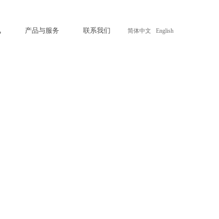
讯
产品与服务
联系我们
简体中文
English