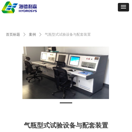
首页标题
ꄲ
案例
ꄲ
气瓶型式试验设备与配套装置
气瓶型式试验设备与配套装置