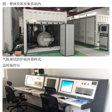
能，整体安装在集装箱内。
气瓶测试防护箱外观样式
远程操控台